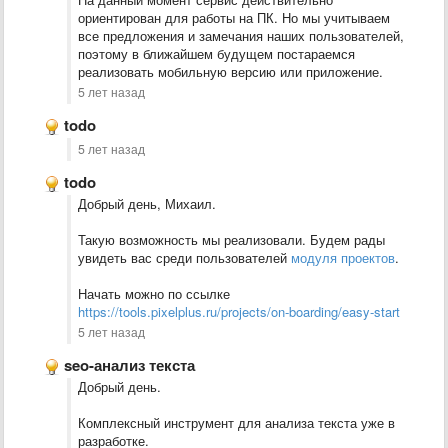
ориентирован для работы на ПК. Но мы учитываем
все предложения и замечания наших пользователей,
поэтому в ближайшем будущем постараемся
реализовать мобильную версию или приложение.
5 лет назад
todo
5 лет назад
todo
Добрый день, Михаил.
Такую возможность мы реализовали. Будем рады
увидеть вас среди пользователей
модуля проектов
.
Начать можно по ссылке
https://tools.pixelplus.ru/projects/on-boarding/easy-start
5 лет назад
seo-анализ текста
Добрый день.
Комплексный инструмент для анализа текста уже в
разработке.